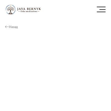
Назад