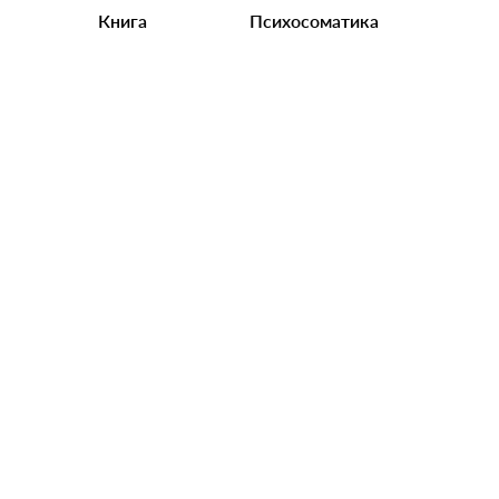
Книга
Психосоматика