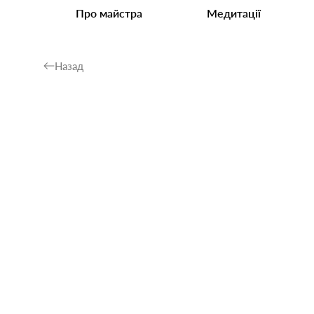
Про майстра
Медитації
Назад