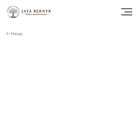
Назад