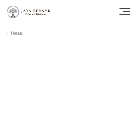
Назад