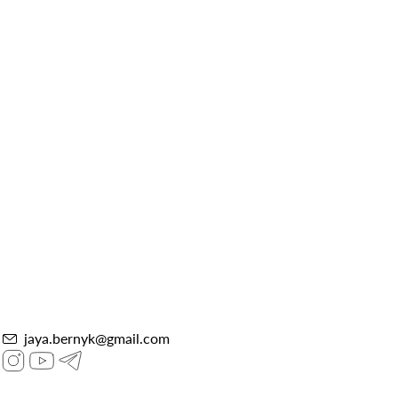
jaya.bernyk@gmail.com