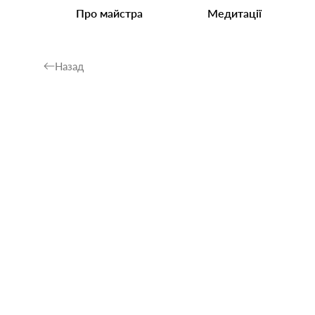
Про майстра
Медитації
Назад