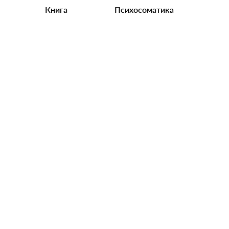
Книга
Психосоматика