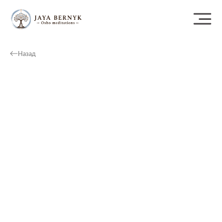
Назад